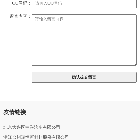
QQ号码：
留言内容：
友情链接
北京大兴区中兴汽车有限公司
浙江台州瑞恒新材料股份有限公司