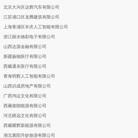
北京大兴区达辉汽车有限公司
江苏浦口区龙腾建筑有限公司
上海青浦区丰庆人工智能有限公司
浙江丽水驰彩电子有限公司
山西达源金融有限公司
新疆扬驰医疗有限公司
西藏通东医疗有限公司
青海明辉人工智能有限公司
山西识成房地产有限公司
广西鸿运文化有限公司
西藏俊朗能源有限公司
河北棋远文化有限公司
西藏耀辉新能源有限公司
湖北襄阳升妙旅游有限公司