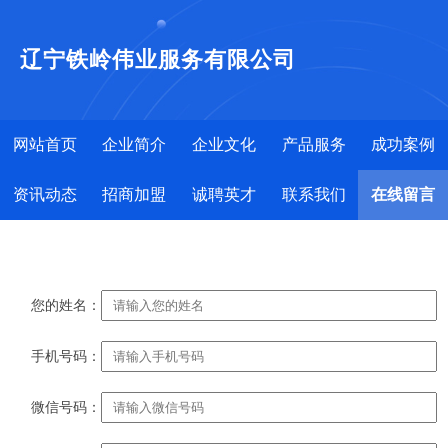
辽宁铁岭伟业服务有限公司
网站首页
企业简介
企业文化
产品服务
成功案例
资讯动态
招商加盟
诚聘英才
联系我们
在线留言
您的姓名：
手机号码：
微信号码：