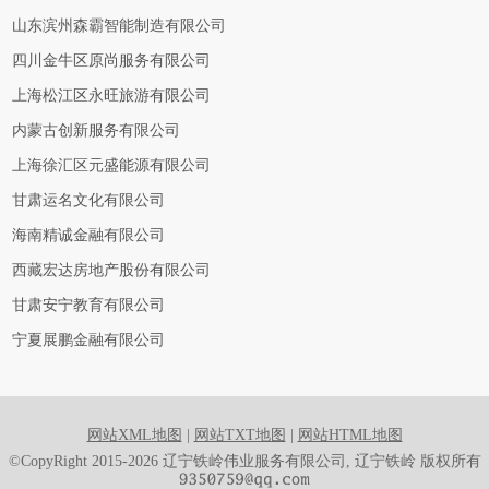
山东滨州森霸智能制造有限公司
四川金牛区原尚服务有限公司
上海松江区永旺旅游有限公司
内蒙古创新服务有限公司
上海徐汇区元盛能源有限公司
甘肃运名文化有限公司
海南精诚金融有限公司
西藏宏达房地产股份有限公司
甘肃安宁教育有限公司
宁夏展鹏金融有限公司
网站XML地图
|
网站TXT地图
|
网站HTML地图
©CopyRight 2015-2026 辽宁铁岭伟业服务有限公司, 辽宁铁岭 版权所有